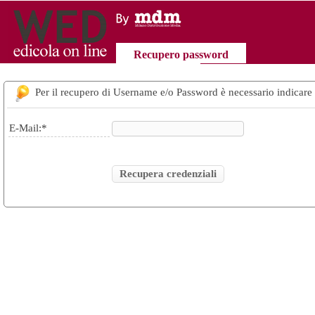
Recupero password
Per il recupero di Username e/o Password è necessario indicare 
E-Mail:
*